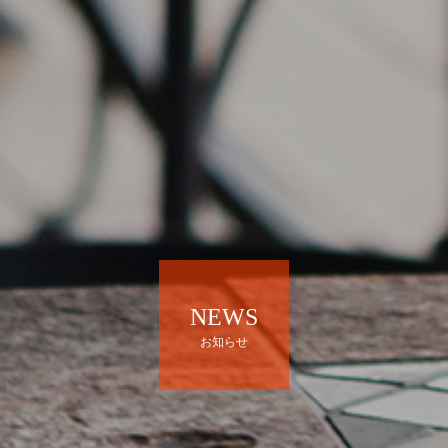
NEWS
お知らせ