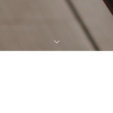
NEWS
8
14
2022
夏休みのお知らせ