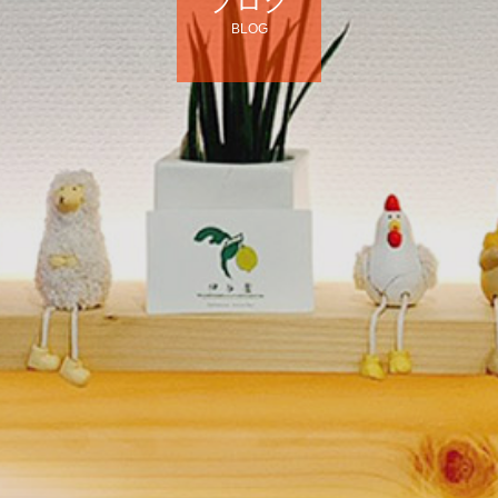
ブログ
BLOG