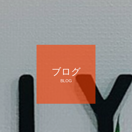
ブログ
BLOG